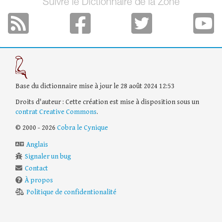
Suivre le Dictionnaire de la Zone
Base du dictionnaire mise à jour le 28 août 2024 12:53
Droits d'auteur : Cette création est mise à disposition sous un
contrat Creative Commons
.
© 2000 - 2026
Cobra le Cynique
Anglais
Signaler un bug
Contact
À propos
Politique de confidentionalité