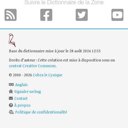
Suivre le Dictionnaire de la Zone
Base du dictionnaire mise à jour le 28 août 2024 12:53
Droits d'auteur : Cette création est mise à disposition sous un
contrat Creative Commons
.
© 2000 - 2026
Cobra le Cynique
Anglais
Signaler un bug
Contact
À propos
Politique de confidentionalité