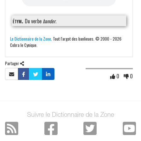
étym.
Du verbe
bander
.
Le Dictionnaire de la Zone
. Tout l'argot des banlieues. © 2000 - 2026
Cobra le Cynique.
Partager
0
0
Suivre le Dictionnaire de la Zone