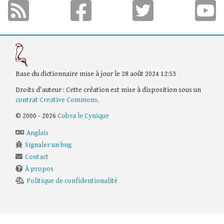
Base du dictionnaire mise à jour le 28 août 2024 12:53
Droits d'auteur : Cette création est mise à disposition sous un
contrat Creative Commons
.
© 2000 - 2026
Cobra le Cynique
Anglais
Signaler un bug
Contact
À propos
Politique de confidentionalité