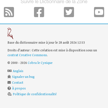
Suivre le Dictionnaire de la Zone
Base du dictionnaire mise à jour le 28 août 2024 12:53
Droits d'auteur : Cette création est mise à disposition sous un
contrat Creative Commons
.
© 2000 - 2026
Cobra le Cynique
Anglais
Signaler un bug
Contact
À propos
Politique de confidentionalité