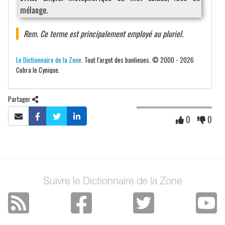
mélange.
Rem. Ce terme est principalement employé au pluriel.
Le Dictionnaire de la Zone
. Tout l'argot des banlieues. © 2000 - 2026
Cobra le Cynique.
Partager
0
0
Suivre le Dictionnaire de la Zone