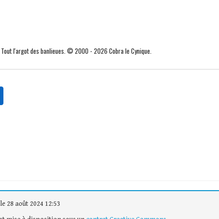
. Tout l'argot des banlieues. © 2000 - 2026 Cobra le Cynique.
le 28 août 2024 12:53