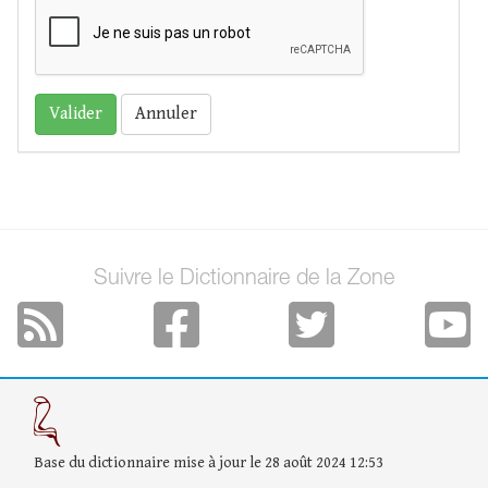
Annuler
Suivre le Dictionnaire de la Zone
Base du dictionnaire mise à jour le 28 août 2024 12:53