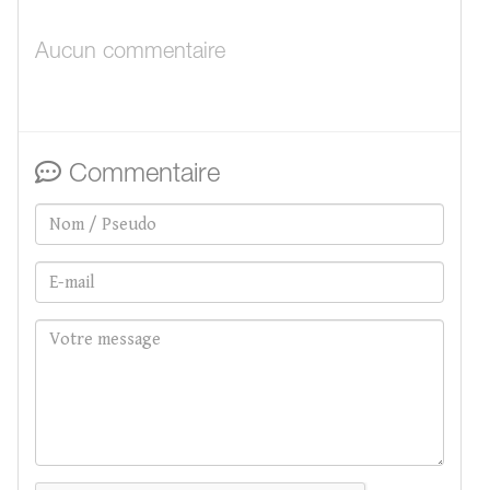
Aucun commentaire
Commentaire