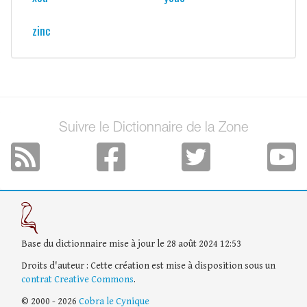
zinc
Suivre le Dictionnaire de la Zone
Base du dictionnaire mise à jour le 28 août 2024 12:53
Droits d'auteur : Cette création est mise à disposition sous un
contrat Creative Commons
.
© 2000 - 2026
Cobra le Cynique