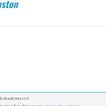
uston
le 28 août 2024 12:53