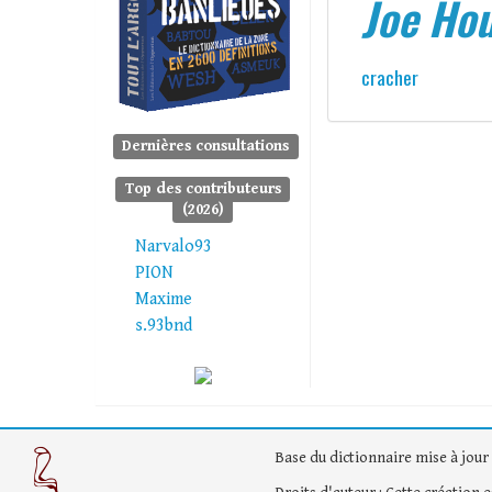
Joe Ho
cracher
Dernières consultations
Top des contributeurs
(2026)
Narvalo93
PION
Maxime
s.93bnd
Base du dictionnaire mise à jour 